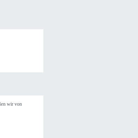
ßen wir von