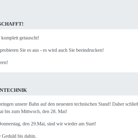
SCHAFFT!
 komplett getauscht!
 probieren Sie es aus - es wird auch Sie beeindrucken!
eren!
HNTECHNIK
ringen unsere Bahn auf den neuesten technischen Stand! Daher schlie
ai bis zum Mittwoch, den 28. Mai!
onnerstag, den 29.Mai, sind wir wieder am Start!
 Geduld bis dahin.