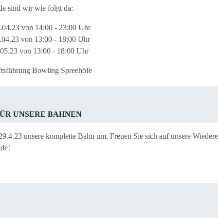
 sind wir wie folgt da:
.04.23 von 14:00 - 23:00 Uhr
.04.23 von 13:00 - 18:00 Uhr
05.23 von 13:00 - 18:00 Uhr
ftsführung Bowling Spreehöfe
FÜR UNSERE BAHNEN
29.4.23 unsere komplette Bahn um. Freuen Sie sich auf unsere Wieder
de!