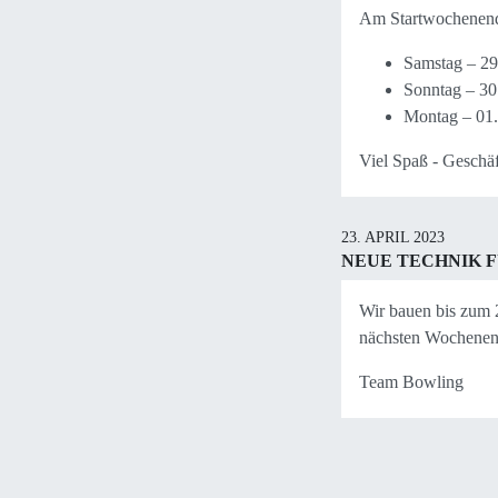
Am Startwochenende
Samstag – 29
Sonntag – 30
Montag – 01.
Viel Spaß - Geschä
23. APRIL 2023
NEUE TECHNIK 
Wir bauen bis zum 
nächsten Wochenen
Team Bowling