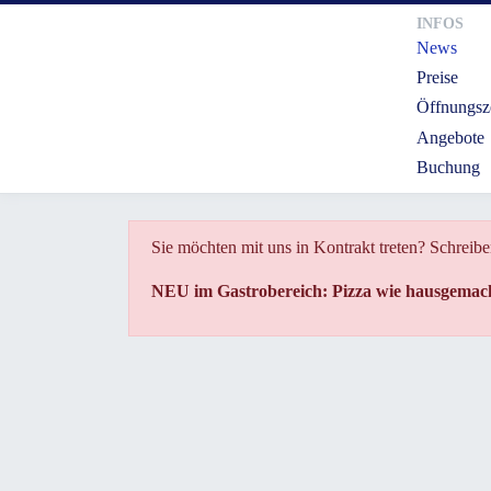
INFOS
News
Preise
Öffnungsz
Angebote
Buchung
Sie möchten mit uns in Kontrakt treten? Schreibe
NEU im Gastrobereich: Pizza wie hausgemacht 