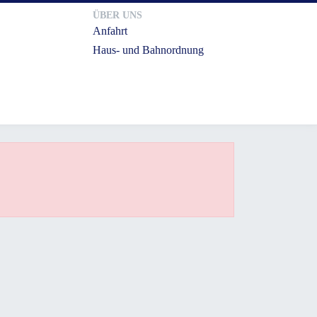
ÜBER UNS
Anfahrt
Haus- und Bahnordnung